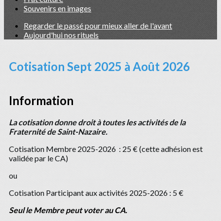
Souvenirs en images
Regarder le passé pour mieux aller de l'avant
Aujourd'hui nos rituels
Cotisation Sept 2025 à Août 2026
Information
La cotisation donne droit à toutes les activités de la
Fraternité de Saint-Nazaire.
Cotisation Membre 2025-2026 : 25 € (cette adhésion est
validée par le CA)
ou
Cotisation Participant aux activités 2025-2026 : 5 €
Seul le Membre peut voter au CA.