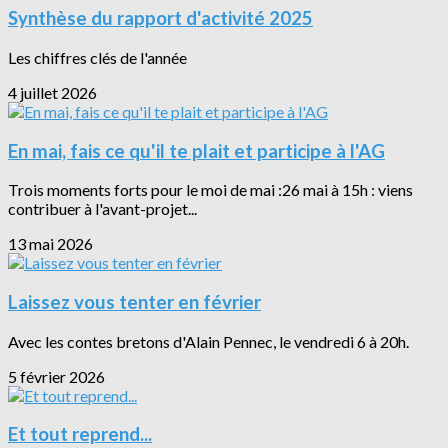
Synthèse du rapport d'activité 2025
Les chiffres clés de l'année
4 juillet 2026
En mai, fais ce qu'il te plait et participe à l'AG
Trois moments forts pour le moi de mai :26 mai à 15h : viens
contribuer à l'avant-projet...
13 mai 2026
Laissez vous tenter en février
Avec les contes bretons d'Alain Pennec, le vendredi 6 à 20h.
5 février 2026
Et tout reprend...