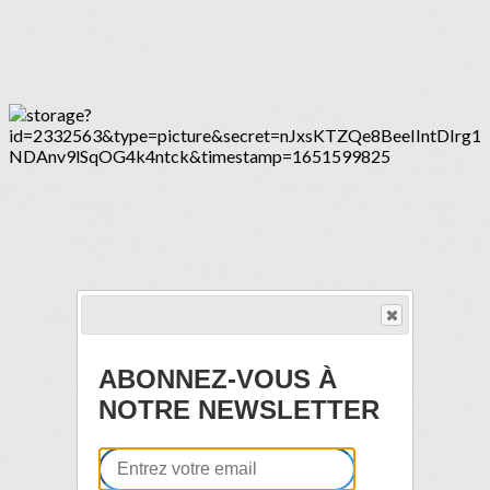
ABONNEZ-VOUS À
NOTRE NEWSLETTER