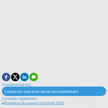
0 commentaire(s)
Connectez-vous pour laisser un commentaire
Consultez également