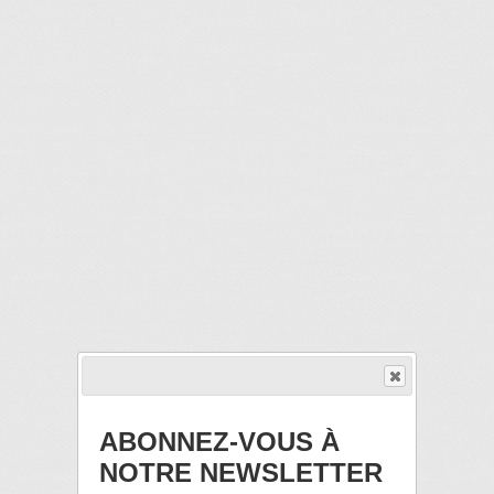
ABONNEZ-VOUS À
NOTRE NEWSLETTER