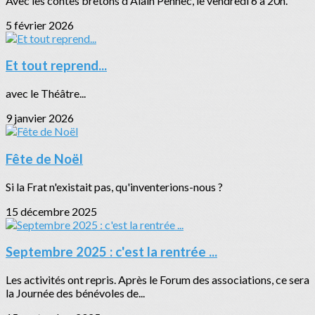
Avec les contes bretons d'Alain Pennec, le vendredi 6 à 20h.
5 février 2026
Et tout reprend...
avec le Théâtre...
9 janvier 2026
Fête de Noël
Si la Frat n'existait pas, qu'inventerions-nous ?
15 décembre 2025
Septembre 2025 : c'est la rentrée ...
Les activités ont repris. Après le Forum des associations, ce sera
la Journée des bénévoles de...