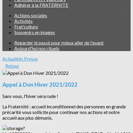
Adhérer à la FRATERNITE
Actions sociales
Activités
Frat'culture
Souvenirs en images
Regarder le passé pour mieux aller de l'avant
Aujourd'hui nos rituels
Actualités
Presse
Retour
Appel à Don Hiver 2021/2022
Sans vous, l'hiver sera rude !
La Fraternité : accueil inconditionnel des personnes en grande
précarité vous sollicite pour continuer nos actions et notre
accueil aux plus démunis.