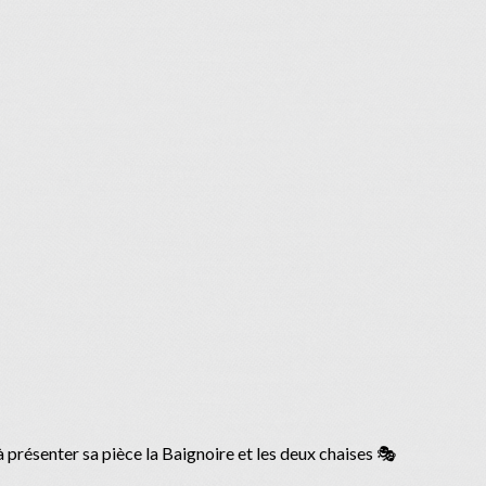
à présenter sa pièce la Baignoire et les deux chaises 🎭