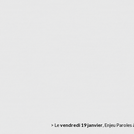
> Le
vendredi 19 janvier
, Enjeu Paroles 