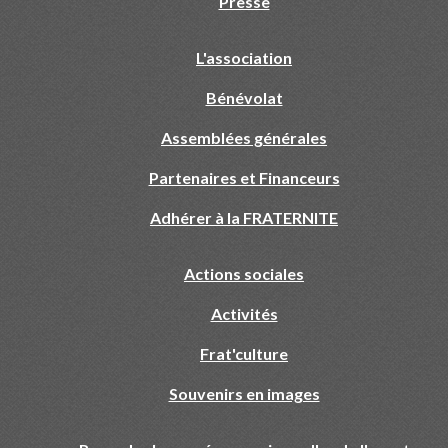
Presse
L'association
Bénévolat
Assemblées générales
Partenaires et Financeurs
Adhérer à la FRATERNITE
Actions sociales
Activités
Frat'culture
Souvenirs en images