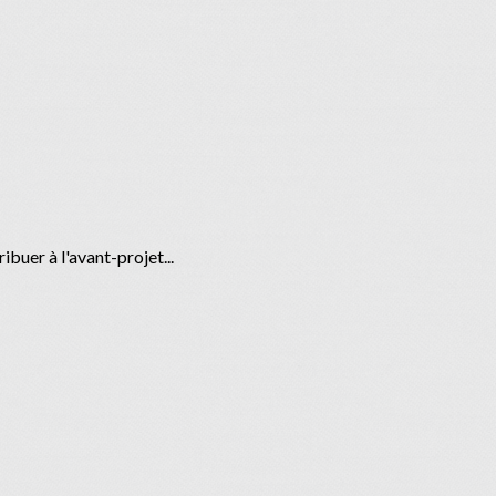
buer à l'avant-projet...