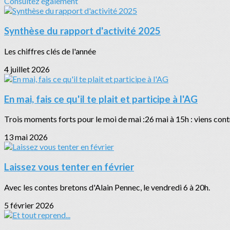
Consultez également
Synthèse du rapport d'activité 2025
Les chiffres clés de l'année
4 juillet 2026
En mai, fais ce qu'il te plait et participe à l'AG
Trois moments forts pour le moi de mai :26 mai à 15h : viens contri
13 mai 2026
Laissez vous tenter en février
Avec les contes bretons d'Alain Pennec, le vendredi 6 à 20h.
5 février 2026