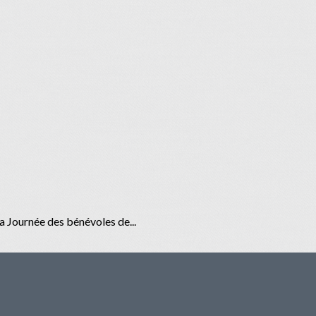
la Journée des bénévoles de...