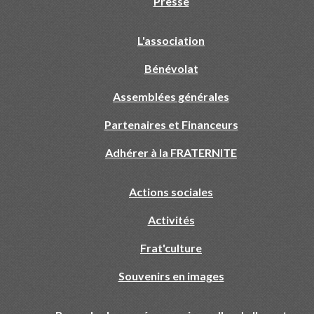
Presse
L'association
Bénévolat
Assemblées générales
Partenaires et Financeurs
Adhérer à la FRATERNITE
Actions sociales
Activités
Frat'culture
Souvenirs en images