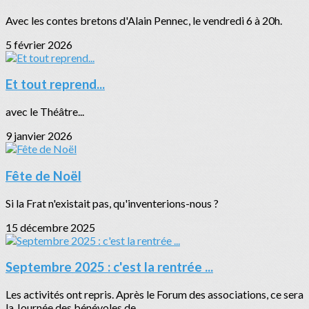
Avec les contes bretons d'Alain Pennec, le vendredi 6 à 20h.
5 février 2026
Et tout reprend...
avec le Théâtre...
9 janvier 2026
Fête de Noël
Si la Frat n'existait pas, qu'inventerions-nous ?
15 décembre 2025
Septembre 2025 : c'est la rentrée ...
Les activités ont repris. Après le Forum des associations, ce sera
la Journée des bénévoles de...