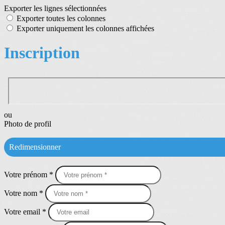
Exporter les lignes sélectionnées
Exporter toutes les colonnes
Exporter uniquement les colonnes affichées
Inscription
ou
Photo de profil
Redimensionner
Votre prénom *
Votre nom *
Votre email *